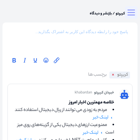
Togg
میزگرد کریپتو
/
بازنشر و دیدگاه
کریپتو
خبردان کریپتو
khabardan
خلاصه مهمترین اخبار امروز
مردم به زودی می توانند از ریال دیجیتال استفاده کنند
لینک خبر
ممنوعیت ارزهای دیجیتال یکی از گزینه‌های روی میز
است
لینک خبر