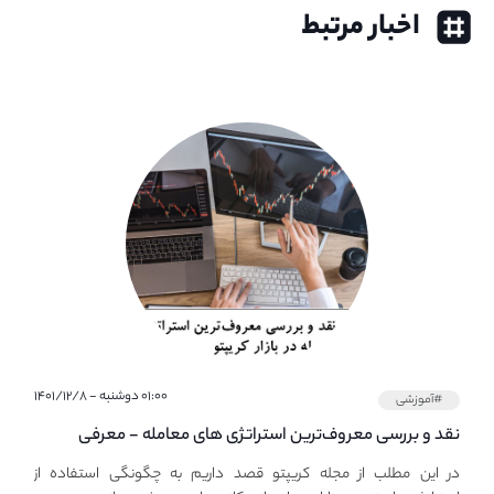
اخبار مرتبط
۰۱:۰۰ دوشنبه - ۱۴۰۱/۱۲/۸
#آموزشی
نقد و بررسی معروف‌ترین استراتژی های معامله - معرفی
استراتژی های مهم ترید در بازار کریپتو
در این مطلب از مجله کریپتو قصد داریم به چگونگی استفاده از