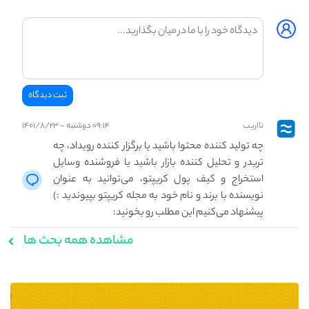
نااریب
۰۹:۱۴ دوشنبه - ۱۴۰۱/۸/۲۳
چه تولید کننده محتوا باشید یا برگزار کننده رویداد، چه
تریدر و تحلیل کننده بازار باشید یا فروشنده وسایل
استخراج و کیف پول کریپتو، می‌توانید به عنوان
نویسنده با برند و نام خود به مجله کریپتو بپیوندید :)
پیشنهاد می‌کنیم این مطلب رو بخونید:
مشاهده همه بحث ها