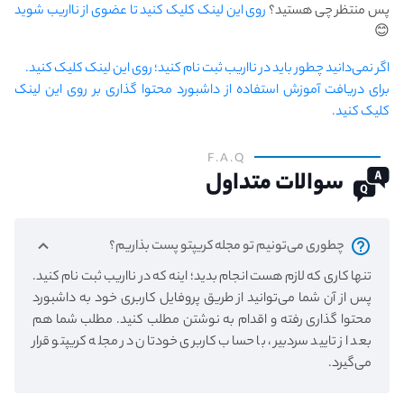
پس منتظر چی هستید؟
روی این لینک کلیک کنید تا عضوی از نااریب شوید
😊
اگر نمی‌دانید چطور باید در نااریب ثبت نام کنید؛ روی این لینک کلیک کنید.
برای دریافت آموزش استفاده از داشبورد محتوا گذاری بر روی این لینک
کلیک کنید.
F.A.Q
سوالات متداول
چطوری می‌تونیم تو مجله کریپتو پست بذاریم؟
تنها کاری که لازم هست انجام بدید؛ اینه که در نااریب ثبت نام کنید.
پس از آن شما می‌توانید از طریق پروفایل کاربری خود به داشبورد
محتوا گذاری رفته و اقدام به نوشتن مطلب کنید. مطلب شما هم
بعد از تایید سردبیر، با حساب کاربری خودتان در مجله کریپتو قرار
می‌گیرد.