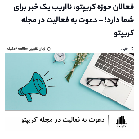
فعالان حوزه کریپتو، نااریب یک خبر برای
شما دارد! – دعوت به فعالیت در مجله
کریپتو
زمان تقریبی مطالعه
۴دقیقه
نااریب