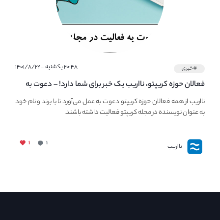
۲۰:۴۸ یکشنبه - ۱۴۰۱/۸/۲۲
#خبری
فعالان حوزه کریپتو، نااریب یک خبر برای شما دارد! – دعوت به
فعالیت در مجله کریپتو
نااریب از همه فعالان حوزه کریپتو دعوت به عمل می‌آورد تا با برند و نام خود
به عنوان نویسنده در مجله کریپتو فعالیت داشته باشند.
۱
۱
نااریب