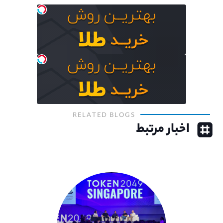
RELATED BLOGS
اخبار مرتبط