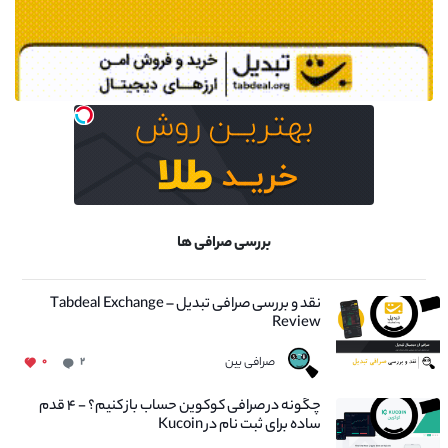
بررسی صرافی ها
نقد و بررسی صرافی تبدیل – Tabdeal Exchange
Review
صرافی بین
۰
۲
چگونه در صرافی کوکوین حساب باز کنیم؟ - ۴ قدم
ساده برای ثبت نام در Kucoin