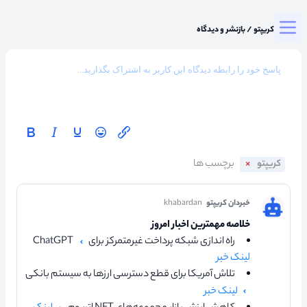
Togg
میزگرد کریپتو
/
بازنشر و دیدگاه
کریپتو
خبردان کریپتو
khabardan
خلاصه مهمترین اخبار امروز
راه اندازی شبکه پرداخت غیرمتمرکز برای ChatGPT
لینک خبر
تلاش آمریکا برای قطع دسترسی ارزها به سیستم بانکی
لینک خبر