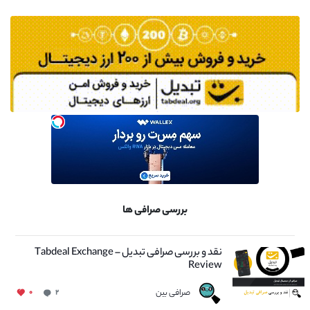
بررسی صرافی ها
نقد و بررسی صرافی تبدیل – Tabdeal Exchange
Review
صرافی بین
۰
۲