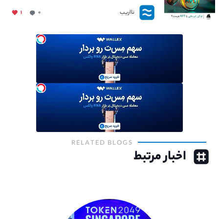
نااریب
۱
۰
RELATED BLOGS
اخبار مرتبط