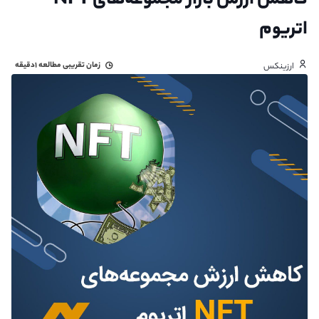
کاهش ارزش بازار مجموعه‌های NFT
اتریوم
زمان تقریبی مطالعه
۱دقیقه
ارزینکس