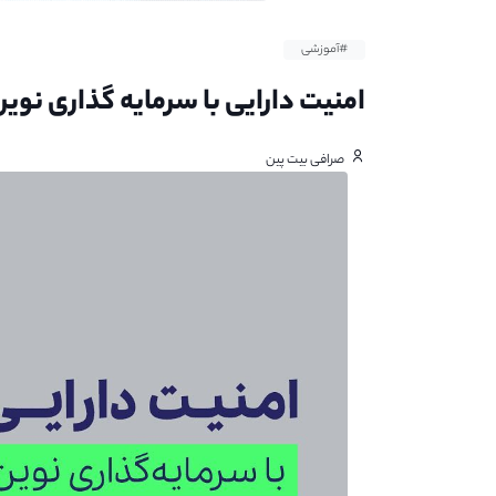
#آموزشی
امنیت دارایی با سرمایه گذاری نوی
صرافی بیت پین