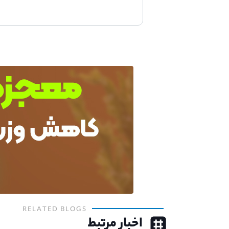
RELATED BLOGS
اخبار مرتبط