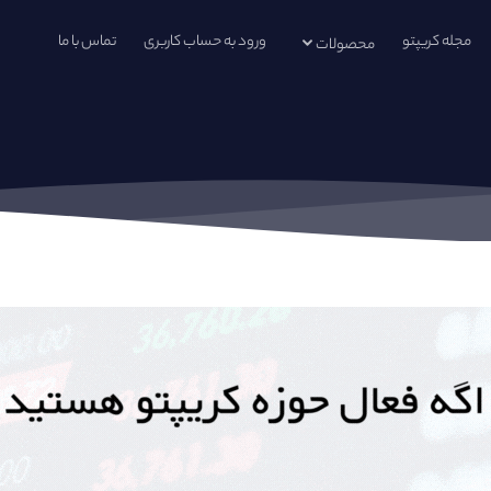
مجله کریپتو
ورود به حساب کاربری
تماس با ما
محصولات