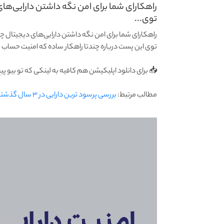
راهکارای شما برای امن نگه داشتن دارایی‌ها
توی...
راهکارای شما برای امن نگه داشتن دارایی‌های دیجیتال چ
توی این پست درباره چندتا راهکار ساده که امنیت حسا
📥 برای دانلود اپلیکیشن هم کافیه به لینکی که تو بیو 
مطالب مرتبط:
بررسی پرسود ترین دارایی در ۳ سال گذشته