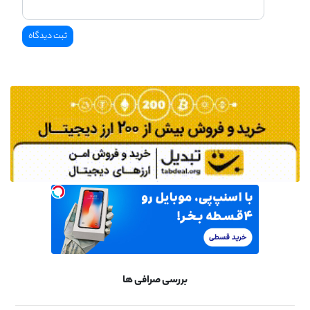
بررسی صرافی ها