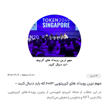
۰۱:۰۰ جمعه - ۱۴۰۲/۴/۲
#خبری
مهم ترین رویداد های کریپتویی ۲۰۲۳ که باید دنبال کنید –
معرفی بهترین رویداد های جهانی
در این مطلب از مجله کریپتو فهرستی از برترین رویدادهای کریپتویی،
بلاک‌چین،NFT و متاورس را معرفی می‌کنیم.