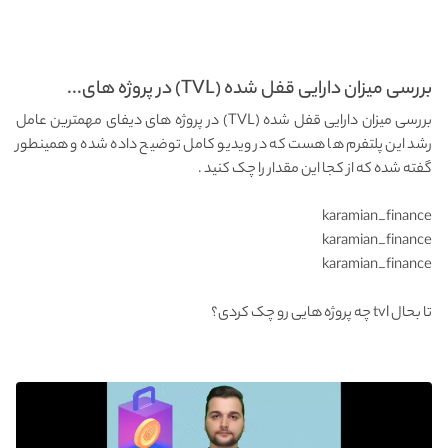
بررسی میزان دارایی قفل شده (TVL) در پروژه های...
بررسی میزان دارایی قفل شده (TVL) در پروژه های دیفای مهمترین عامل
رشد این پلتفرم ها هست که در ویدیو کامل توضیح داده شده و همینطور
گفته شده که از کجا این مقدار را چک کنید .
karamian_finance
karamian_finance
karamian_finance
تا بحال tvl چه پروژه هایی رو چک کردی؟