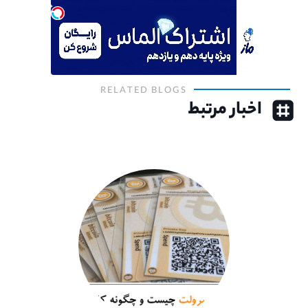
RELATED BLOGS
اخبار مرتبط