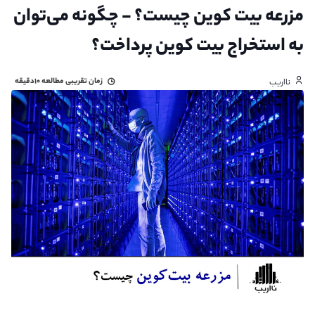
مزرعه بیت کوین چیست؟ - چگونه می‌توان
به استخراج بیت کوین پرداخت؟
زمان تقریبی مطالعه
۱۰دقیقه
نااریب