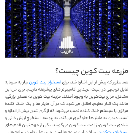
مزرعه بیت کوین چیست؟
همانطور که پیش از این اشاره شد، برای
استخراج بیت کوین
نیاز به سرمایه
قابل توجهی در جهت خریداری کامپیوتر های پیشرفته داریم. برای حل این
مشکل، مزارع بیت‌کوین به وجود آمدند. مزرعه بیت کوین به فضای بزرگی،
مانند یک انبار عظیم، اطلاق می‌شود که در آن ماینر ها و یک خنک کننده
مرکزی یا سیستم خنک کننده نصب می‌شود که از گرم شدن بیش از اندازه و
آسیب دیدن به ماینر ها جلوگیری می‌کند. به پروسه استخراج ارزش ذاتی و
بنیادی بیت کوین، زراعت بیت کوین می‌گویند. یکی از مهم ترین قدم های
استخراج بیت‌کوین
، ساخت این مزرعه ها است. ماینر ها از طریق برنامه هایی