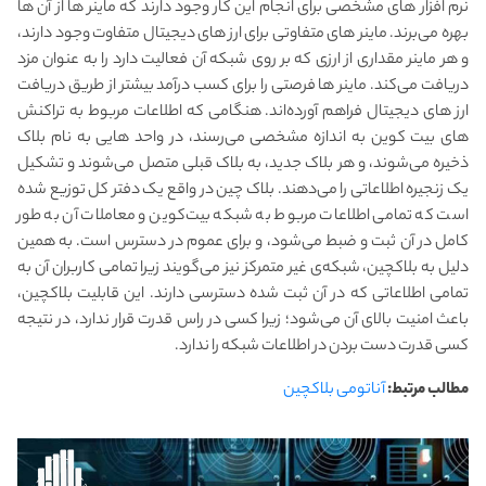
نرم افزار های مشخصی برای انجام این کار وجود دارند که ماینر ها از آن ها
بهره می‌برند. ماینر های متفاوتی برای ارز های دیجیتال متفاوت وجود دارند،
و هر ماینر مقداری از ارزی که بر روی شبکه آن فعالیت دارد را به عنوان مزد
دریافت می‌کند. ماینر ها فرصتی را برای کسب درآمد بیشتر از طریق دریافت
ارز های دیجیتال فراهم آورده‌اند. هنگامی که اطلاعات مربوط به تراکنش
های بیت کوین به اندازه مشخصی می‌رسند، در واحد هایی به نام بلاک
ذخیره می‌شوند، و هر بلاک جدید، به بلاک قبلی متصل می‌شوند و تشکیل
یک زنجیره اطلاعاتی را می‌دهند. بلاک چین در واقع یک دفتر کل توزیع شده
است که تمامی اطلاعات مربوط به شبکه بیت‌کوین و معاملات آن به طور
کامل در آن ثبت و ضبط می‌شود، و برای عموم در دسترس است. به همین
دلیل به بلاکچین، شبکه‌ی غیر متمرکز نیز می‌گویند زیرا تمامی کاربران آن به
تمامی اطلاعاتی که در آن ثبت شده دسترسی دارند. این قابلیت بلاکچین،
باعث امنیت بالای آن می‌شود؛ زیرا کسی در راس قدرت قرار ندارد، در نتیجه
کسی قدرت دست بردن در اطلاعات شبکه را ندارد.
مطالب مرتبط:
آناتومی بلاکچین