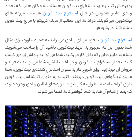
روی هش کد در جهت استخراج بیت‌کوین هستند. به مکان هایی که تعداد
زیادی ماینر همزمان در حال
استخراج بیت کوین
هستند، مزرعه های
بیت‌کوین می‌گویند. در ادامه این مطلب از مجله کریپتو با مزارع بیت کوین
بیشتر آشنا می‌شویم.
استخراج بیت کوین
با خود مزایای زیادی می‌تواند به همراه بیاورد، برای مثال
شما بدون این که مجبور به خرید بیت‌کوین باشید، آن را صاحب می‌شوید.
بسته به ماینر هایی که با آن کار می‌کنید، شما می‌توانید پاداش زیادی کسب
کنید. بعد از استخراج بیت کوین، و دریافت پاداش، شما می‌توانید به خرید و
فروش آن بپردازید. برای شروع کار به عنوان استخراج کننده‌ی بیت‌کوین، شما
می‌توانید گواهی بیت‌کوین دریافت کنید، و به عنوان کارشناس بیت کوین
دارای گواهینامه، مشغول به کار شوید. دوره های آنلاین زیادی وجود دارند،
که بعد از اتمام آن ها، به شما گواهی‌نامه اعطا می‌شود.