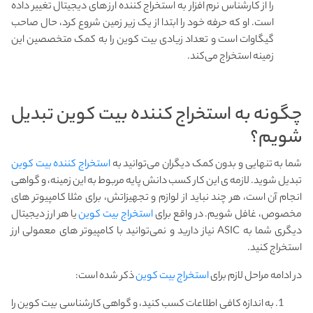
را از کارشناس نرم افزار به استخراج کننده ارز های دیجیتال تغییر داده
است. او که حرفه خود را ابتدا از یک زیر زمین شروع کرد، حال صاحب
گیگاوات است و تعداد زیادی بیت کوین را به کمک متخصصین این
زمینه استخراج می‌کند.
چگونه به استخراج کننده بیت کوین تبدیل
شویم؟
شما به تنهایی و بدون کمک دیگران می‌توانید به
استخراج کننده بیت کوین
تبدیل شوید. لازمه ی این کار کسب دانش پایه مربوط به این زمینه، و گواهی
انجام آن است، هر چند نباید از لوازم و تجهیزاتش، برای مثلا کامپیوتر های
مخصوص، غافل شویم. در واقع برای
استخراج بیت کوین
یا هر ارز دیجیتال
دیگری شما به ASIC نیاز دارید و نمی‌توانید با کامپیوتر های معمولی ارز
استخراج کنید.
در ادامه مراحل لازم برای
استخراج بیت کوین
ذکر شده است:
به اندازه کافی اطلاعات کسب کنید، و گواهی کارشناسی بیت کوین را