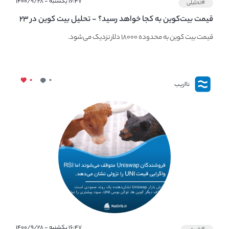
۱۶:۴۷ یکشنبه - ۱۴۰۰/۹/۲۸
#تحلیلی
قیمت بیت‌کوین به کجا خواهد رسید؟ - تحلیل بیت کوین در ۲۳
مهر ماه
قیمت بیت کوین به محدوده ۱۸۰۰۰ دلار نزدیک می‌شود.
۰
۰
نااریب
۱۶:۴۷ یکشنبه - ۱۴۰۰/۹/۲۸