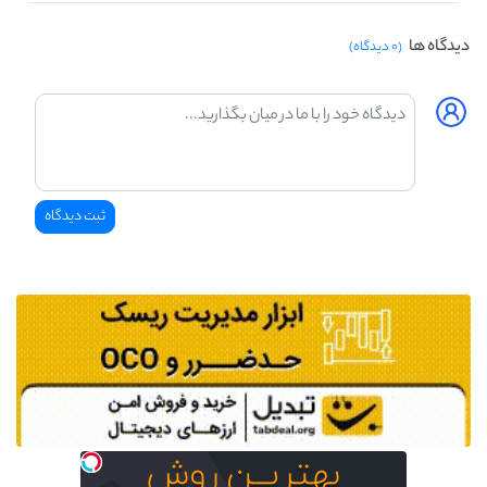
دیدگاه ها
(۰ دیدگاه)