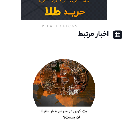
RELATED BLOGS
اخبار مرتبط