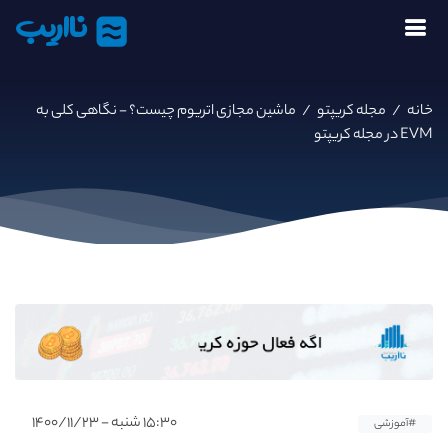
نااریب
خانه
/
مجله کریپتو
/
ماشین مجازی اتریوم چیست؟ - نگاهی کلی به
EVM در مجله کریپتو
۱۵:۳۰ شنبه - ۱۴۰۰/۱۱/۲۳
#آموزشی