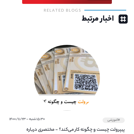
RELATED BLOGS
اخبار مرتبط
۱۵:۳۰ شنبه - ۱۴۰۰/۱۱/۲۳
#آموزشی
پیپر‌ولت چیست و چگونه کار می‌کند؟ - مختصری درباره