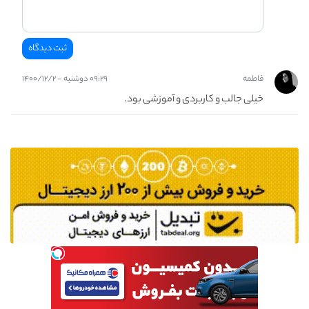
فاطمه
۰۹:۲۹ دوشنبه - ۱۴۰۰/۱۲/۲
خیلی جالب و کاربردی و آموزشی بود.