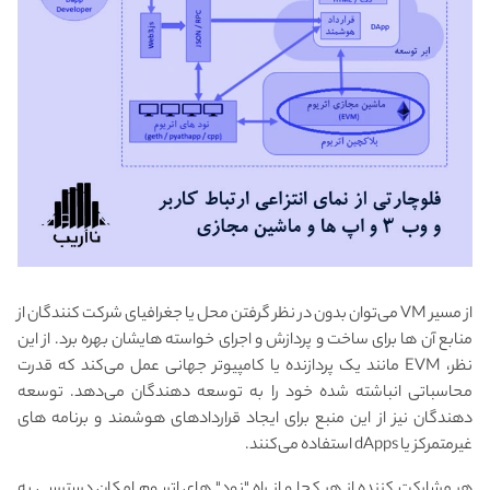
از مسیر VM می‌توان بدون در نظر گرفتن محل یا جغرافیای شرکت کنندگان از
منابع آن ها برای ساخت و پردازش و اجرای خواسته هایشان بهره برد. از این
نظر، EVM مانند یک پردازنده یا کامپیوتر جهانی عمل می‌کند که قدرت
محاسباتی انباشته شده خود را به توسعه دهندگان می‌دهد. توسعه
دهندگان نیز از این منبع برای ایجاد قراردادهای هوشمند و برنامه های
غیرمتمرکز یا dApps استفاده می‌کنند.