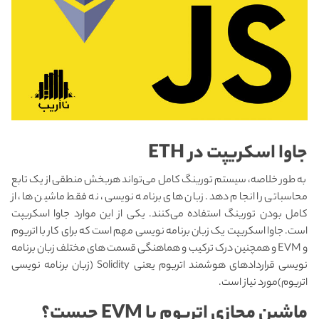
جاوا اسکریپت در
ETH
به طور خلاصه، سیستم تورینگ کامل می‌تواند هربخش منطقی از یک تابع
محاسباتی را انجام دهد. زبان های برنامه نویسی، نه فقط ماشین ها، از
کامل بودن تورینگ استفاده می‌کنند. یکی از این موارد جاوا اسکریپت
است. جاوا اسکریپت یک زبان برنامه نویسی مهم است که برای کار با اتریوم
و EVM و همچنین درک ترکیب و هماهنگی قسمت های مختلف زبان برنامه
نویسی قراردادهای هوشمند اتریوم یعنی Solidity (زبان برنامه نویسی
اتریوم)مورد نیاز است.
ماشین مجازی اتریوم یا
EVM
چیست؟