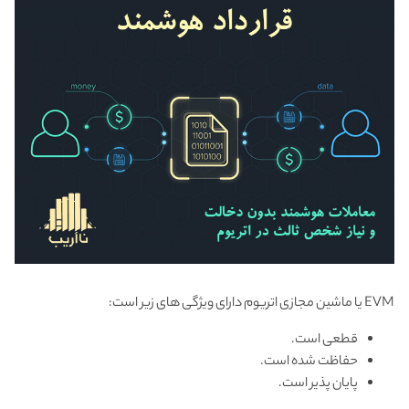
EVM یا ماشین مجازی اتریوم دارای ویژگی های زیر است:
قطعی است.
حفاظت شده است.
پایان پذیر است.