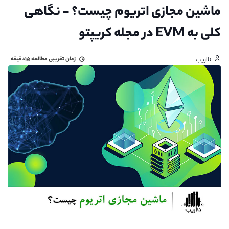
ماشین مجازی اتریوم چیست؟ - نگاهی
کلی به EVM در مجله کریپتو
زمان تقریبی مطالعه
۱۵دقیقه
نااریب