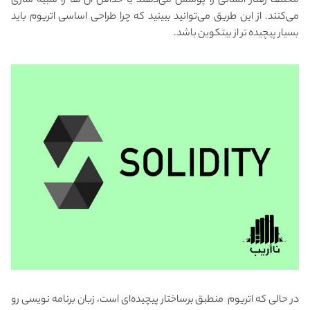
مختلف رفتار انسانی را پوشش می‌دهند یا حداقل آن ها را شبیه سازی
می‌کنند. از این طریق می‌توانید ببینید که چرا طراحی اساسی اتریوم باید
بسیار پیچیده تر از بیتکوین باشد.
در حالی که اتریوم منطبق برساختار پیچیده‌ای است، زبان برنامه نویسی رو