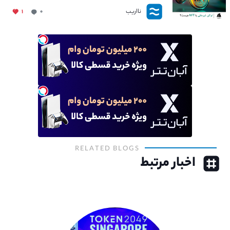
نااریب
۱
۰
RELATED BLOGS
اخبار مرتبط