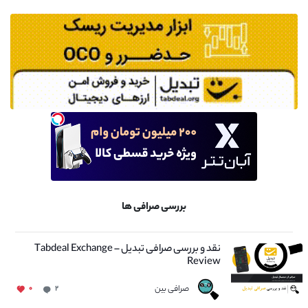
بررسی صرافی ها
نقد و بررسی صرافی تبدیل – Tabdeal Exchange
Review
صرافی بین
۰
۲