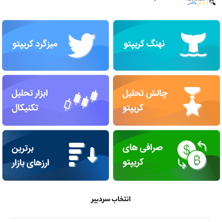
انتخاب سردبیر