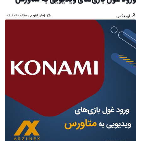
ورود غول بازی‌های ویدیویی به متاورس
زمان تقریبی مطالعه
۲دقیقه
ارزینکس