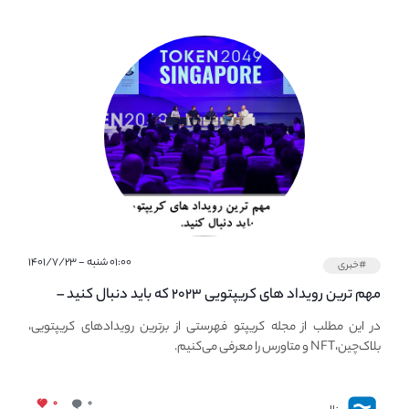
۰۱:۰۰ شنبه - ۱۴۰۱/۷/۲۳
#خبری
مهم ترین رویداد های کریپتویی ۲۰۲۳ که باید دنبال کنید –
معرفی بهترین رویداد های جهانی
در این مطلب از مجله کریپتو فهرستی از برترین رویدادهای کریپتویی،
بلاک‌چین،NFT و متاورس را معرفی می‌کنیم.
۰
۰