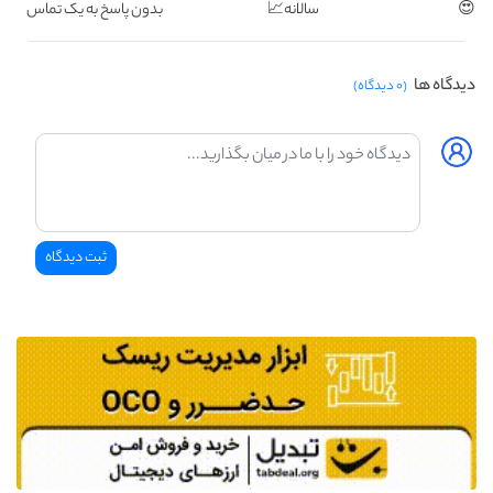
😍
سالانه📈
بدون پاسخ به یک تماس
دیدگاه ها
(۰ دیدگاه)