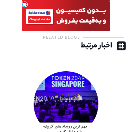
RELATED BLOGS
اخبار مرتبط