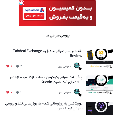
بررسی صرافی ها
نقد و بررسی صرافی تبدیل – Tabdeal Exchange
Review
صرافی بین
۰
۲
چگونه در صرافی کوکوین حساب باز کنیم؟ - ۴ قدم
ساده برای ثبت نام در Kucoin
صرافی بین
۰
۱
نوبیتکس به روزرسانی شد – به روز رسانی نقد و بررسی
صرافی نوبیتکس