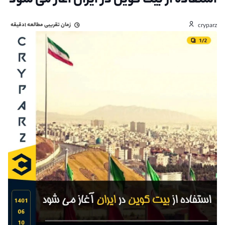
استفاده از بیت کوین در ایران آغاز می شود
زمان تقریبی مطالعه
۱دقیقه
cryparz