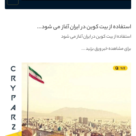
استفاده از بیت کوین در ایران آغاز می شود...
استفاده از بیت کوین در ایران آغاز می شود
برای مشاهده خبر ورق بزنید ...