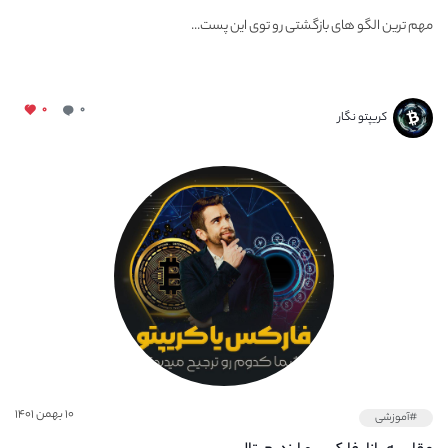
مهم ترین الگو های بازگشتی رو توی این پست...
۰
۰
کریپتو نگار
۱۰ بهمن ۱۴۰۱
#آموزشی