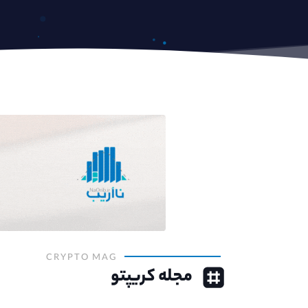
CRYPTO MAG
مجله کریپتو