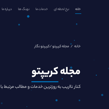
خانه
نرخ لحظه ای
خدمات ما
نهنگ ها
درباره ما
خانه
/
مجله کریپتو
/کریپتو نگار
مجله
کریپتو
کنار نااریب به روزترین خدمات و مطالب مرتبط با 