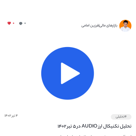
۰
۰
بازارهای مالی|فرزین امامی
۴ تیر ۱۴۰۲
#تحلیلی
تحلیل تکنیکال ارز AUDIO در ۵ تیر ۱۴۰۲