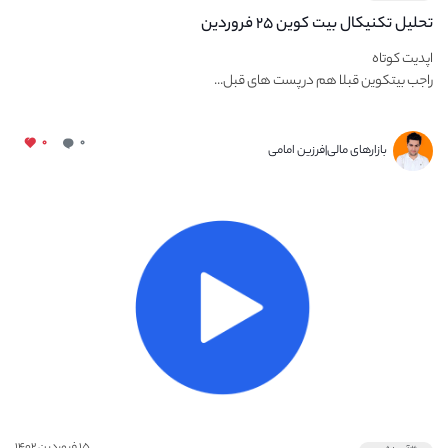
تحلیل تکنیکال بیت کوین ۲۵ فروردین
اپدیت کوتاه
راجب بیتکوین قبلا هم در پست های قبل...
۰
۰
بازارهای مالی|فرزین امامی
۱۵ فروردین ۱۴۰۲