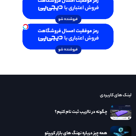
لینک های کاربردی
چگونه در نااریب ثبت نام کنیم؟
همه چیز درباره نهنگ های بازار کریپتو