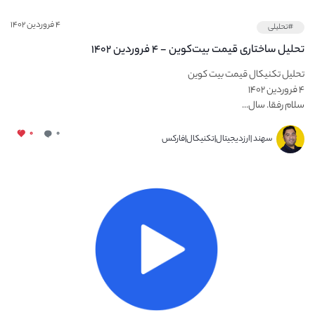
۴ فروردین ۱۴۰۲
#تحلیلی
تحلیل ساختاری قیمت بیت‌کوین - ۴ فروردین ۱۴۰۲
تحلیل تکنیکال قیمت بیت کوین
۴ فروردین ۱۴۰۲
سلام رفقا. سال...
۰
۰
سهند |ارزدیجیتال|تکنیکال|فارکس