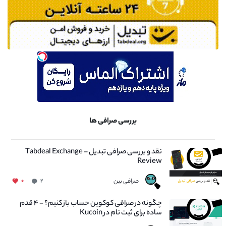
بررسی صرافی ها
نقد و بررسی صرافی تبدیل – Tabdeal Exchange
Review
صرافی بین
۰
۲
چگونه در صرافی کوکوین حساب باز کنیم؟ - ۴ قدم
ساده برای ثبت نام در Kucoin