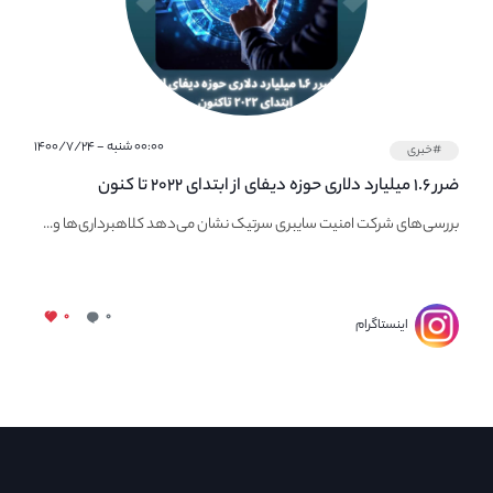
۰۰:۰۰ شنبه - ۱۴۰۰/۷/۲۴
#خبری
ضرر ۱.۶ میلیارد دلاری حوزه دیفای از ابتدای ۲۰۲۲ تا کنون
بررسی‌های شرکت امنیت سایبری سرتیک نشان می‌دهد کلاهبرداری‌ها و...
۰
۰
اینستاگرام