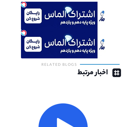
RELATED BLOGS
اخبار مرتبط