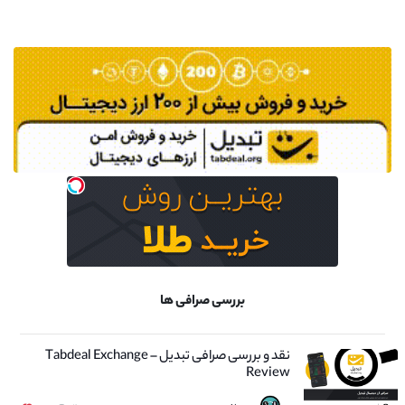
بررسی صرافی ها
نقد و بررسی صرافی تبدیل – Tabdeal Exchange
Review