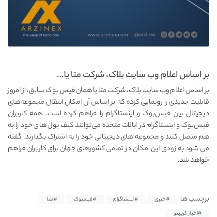
بر اساس اعلام وب سایت بلاک، شرکت متا یا...
بر اساس اعلام وب سایت بلاک، شرکت متا یا همان فیس بوک سابق، از امروز
قابلیت جدیدی را رونمایی کرده که بر اساس آن امکان انتقال مجموعه‌های
دیجیتال بین فیس‌بوک و اینستاگرام را فراهم کرده است. همه کاربران
فیس‌بوک و اینستاگرام در ایالات متحده می‌توانند کیف پول‌ های خود را به
هم متصل کنند و مجموعه‌ های دیجیتالی خود را به اشتراک بگذارند. گفته
می شود به زودی این امکان در تمامی کشورهای جهان برای کاربران فراهم
خواهد شد.
برچسب ها
#خبری
#اینستاگرام
#فیسبوک
#متا
#اخبار کریپتو