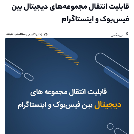
قابلیت انتقال مجموعه‌های دیجیتال بین
فیس‌بوک و اینستاگرام
زمان تقریبی مطالعه
۱دقیقه
ارزینکس