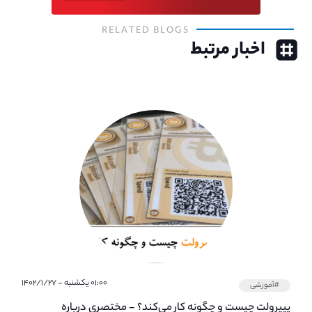
RELATED BLOGS
اخبار مرتبط
۰۱:۰۰ یکشنبه - ۱۴۰۲/۱/۲۷
#آموزشی
پیپر‌ولت چیست و چگونه کار می‌کند؟ - مختصری درباره