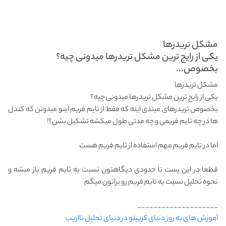
مشکل تریدرها
یکی از رایج ترین مشکل تریدرها میدونی چیه؟
بخصوص...
مشکل تریدرها
یکی از رایج ترین مشکل تریدرها میدونی چیه؟
بخصوص تریدرهای مبتدی اینه که فقط از تایم فریم اینو میدونن که کندل
ها در چه تایم فریمی و چه مدتی طول میکشه تشکیل بشن؟!
اما در تایم فریم مهم استفاده از تایم فریم هست
قطعا در این پست تا حدودی دیگاهتون نسبت به تایم فریم باز میشه و
نحوه تحلیل نسبت به تایم فریم رو براتون میگم
____________________
آموزش های به روز دنیای کریپتو در دنیای تحلیل نااریب