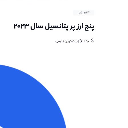
#آموزشی
پنج ارز پر پتانسیل سال ۲۰۲۳
بیتفا ₿ | بیت کوین فارسی