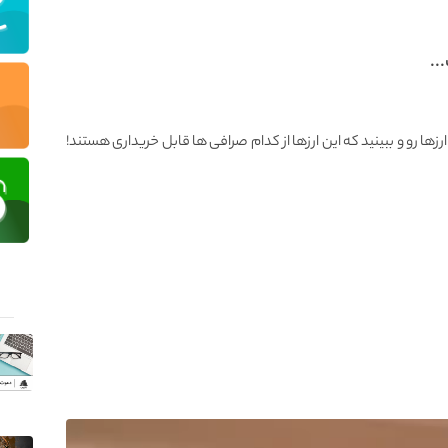
..
 رو و ببینید که این ارزها از کدام صرافی ها قابل خریداری هستند!