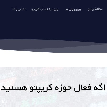
مجله کریپتو
ورود به حساب کاربری
تماس با ما
محصولات