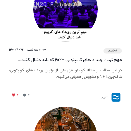
۰۱:۰۰ سه شنبه - ۱۴۰۱/۹/۲۲
#خبری
مهم ترین رویداد های کریپتویی ۲۰۲۳ که باید دنبال کنید –
معرفی بهترین رویداد های جهانی
در این مطلب از مجله کریپتو فهرستی از برترین رویدادهای کریپتویی،
بلاک‌چین،NFT و متاورس را معرفی می‌کنیم.
۰
۰
نااریب