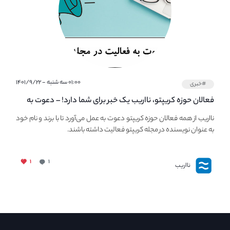
۰۱:۰۰ سه شنبه - ۱۴۰۱/۹/۲۲
#خبری
فعالان حوزه کریپتو، نااریب یک خبر برای شما دارد! – دعوت به
فعالیت در مجله کریپتو
نااریب از همه فعالان حوزه کریپتو دعوت به عمل می‌آورد تا با برند و نام خود
به عنوان نویسنده در مجله کریپتو فعالیت داشته باشند.
۱
۱
نااریب