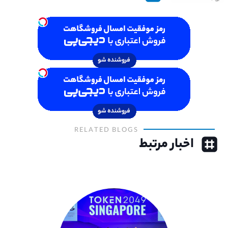
RELATED BLOGS
اخبار مرتبط