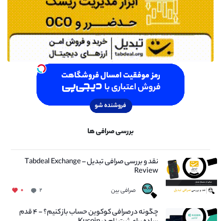
بررسی صرافی ها
نقد و بررسی صرافی تبدیل – Tabdeal Exchange
Review
صرافی بین
۰
۲
چگونه در صرافی کوکوین حساب باز کنیم؟ - ۴ قدم