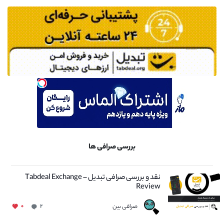
بررسی صرافی ها
نقد و بررسی صرافی تبدیل – Tabdeal Exchange
Review
صرافی بین
۰
۲