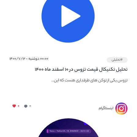
۰۰:۰۰ دوشنبه - ۱۴۰۰/۷/۱۲
#تحلیلی
تحلیل تکنیکال قیمت تزوس در ۱۰ اسفند ماه ۱۴۰۰
تزوس یکی از توکن های طرفداری هست که این...
۰
۰
اینستاگرام