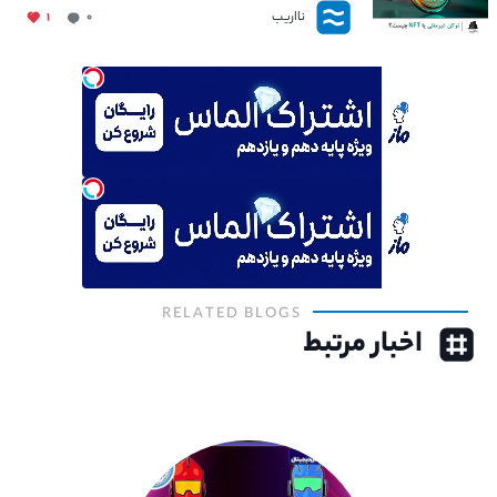
نااریب
۱
۰
RELATED BLOGS
اخبار مرتبط