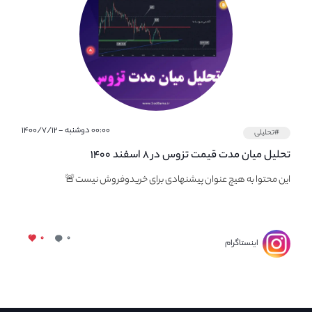
۰۰:۰۰ دوشنبه - ۱۴۰۰/۷/۱۲
#تحلیلی
تحلیل میان مدت قیمت تزوس در ۸ اسفند ۱۴۰۰
این محتوا به هیچ عنوان پیشنهادی برای خریدوفروش نیست🚨
۰
۰
اینستاگرام