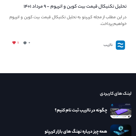
تحلیل تکنیکال قیمت بیت کوین و اتریوم - ۹ مرداد ۱۴۰۱
در این مطلب از مجله کریپتو به تحلیل تکنیکال قیمت بیت کوین و اتریوم
خواهیم پرداخت.
۱
۰
نااریب
لینک های کاربردی
چگونه در نااریب ثبت نام کنیم؟
همه چیز درباره نهنگ های بازار کریپتو