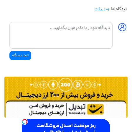
دیدگاه ها
(۰ دیدگاه)