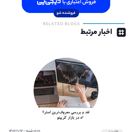
RELATED BLOGS
اخبار مرتبط
۰۱:۰۰ شنبه - ۱۴۰۲/۱/۱۲
#آموزشی