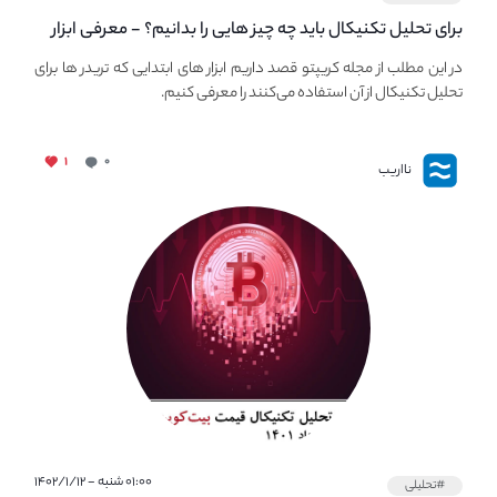
برای تحلیل تکنیکال باید چه چیز هایی را بدانیم؟ - معرفی ابزار
اولیه تحلیل تکنیکال در مجله کریپتو
در این مطلب از مجله کریپتو قصد داریم ابزار های ابتدایی که تریدر ها برای
تحلیل تکنیکال از آن استفاده می‌کنند را معرفی کنیم.
۱
۰
نااریب
۰۱:۰۰ شنبه - ۱۴۰۲/۱/۱۲
#تحلیلی