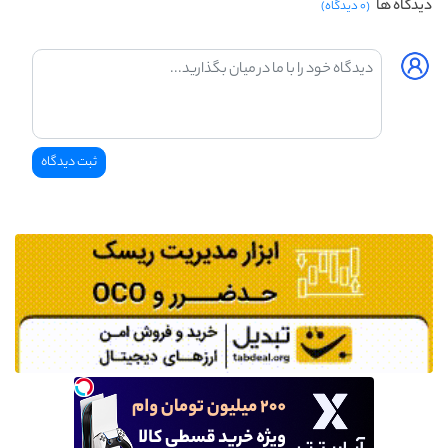
دیدگاه ها
(۰ دیدگاه)