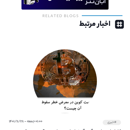
RELATED BLOGS
اخبار مرتبط
۰۱:۰۰ جمعه - ۱۴۰۱/۱۱/۲۸
#خبری