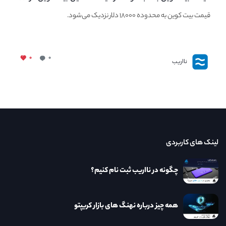
مهر ماه
قیمت بیت کوین به محدوده ۱۸۰۰۰ دلار نزدیک می‌شود.
۰
۰
نااریب
لینک های کاربردی
چگونه در نااریب ثبت نام کنیم؟
همه چیز درباره نهنگ های بازار کریپتو