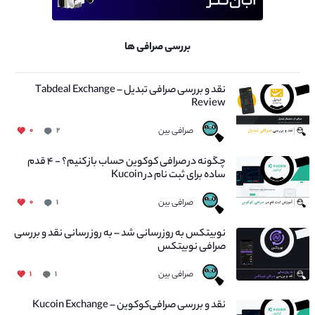
بررسی صرافی ها
نقد و بررسی صرافی تبدیل – Tabdeal Exchange
Review
صرافی بین
۰
۲
چگونه در صرافی کوکوین حساب باز کنیم؟ - ۴ قدم
ساده برای ثبت نام در Kucoin
صرافی بین
۰
۱
نوبیتکس به روزرسانی شد – به روز رسانی نقد و بررسی
صرافی نوبیتکس
صرافی بین
۱
۱
نقد و بررسی صرافی‌کوکوین – Kucoin Exchange