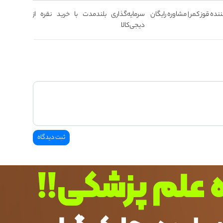
نده قوز کمر | مشاوره رایگان
سرمایه‌گذاری بلندمدت با خرید نقره از
دیجی‌کالا