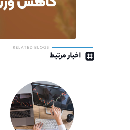
RELATED BLOGS
اخبار مرتبط