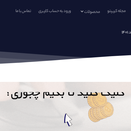
مجله کریپتو
ورود به حساب کاربری
تماس با ما
محصولات