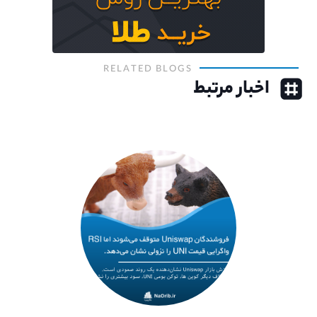
RELATED BLOGS
اخبار مرتبط