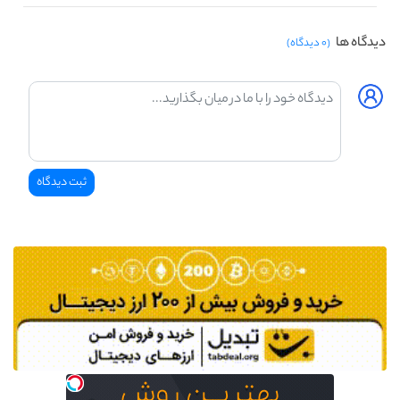
دیدگاه ها
(۰ دیدگاه)