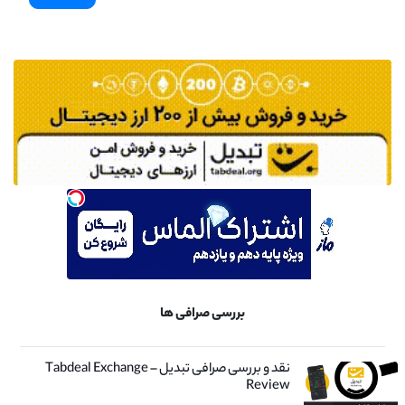
بررسی صرافی ها
نقد و بررسی صرافی تبدیل – Tabdeal Exchange
Review