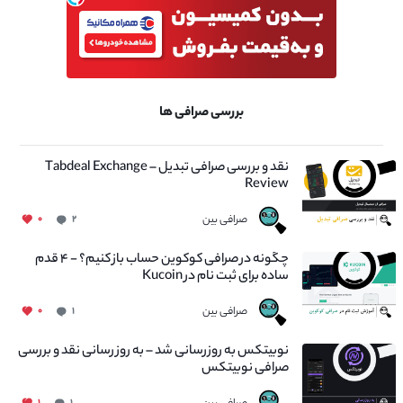
بررسی صرافی ها
نقد و بررسی صرافی تبدیل – Tabdeal Exchange
Review
صرافی بین
۰
۲
چگونه در صرافی کوکوین حساب باز کنیم؟ - ۴ قدم
ساده برای ثبت نام در Kucoin
صرافی بین
۰
۱
نوبیتکس به روزرسانی شد – به روز رسانی نقد و بررسی
صرافی نوبیتکس