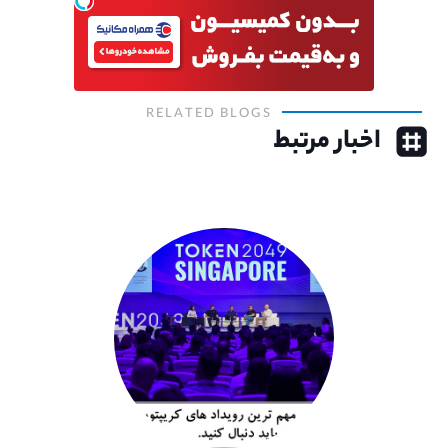
RELATED BLOGS
اخبار مرتبط