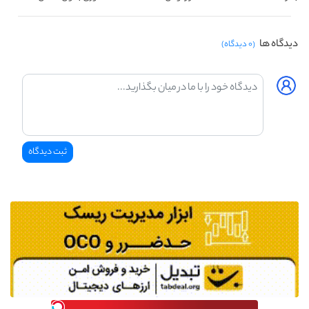
دیدگاه ها
(۰ دیدگاه)