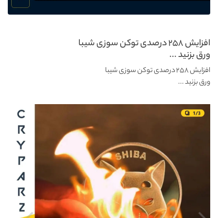
افزایش ۲۵۸ درصدی توکن سوزی شیبا
ورق بزنید ...
افزایش ۲۵۸ درصدی توکن سوزی شیبا
ورق بزنید ...