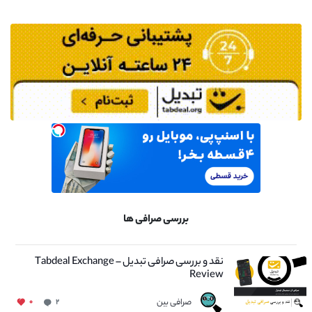
بررسی صرافی ها
نقد و بررسی صرافی تبدیل – Tabdeal Exchange
Review
صرافی بین
۰
۲