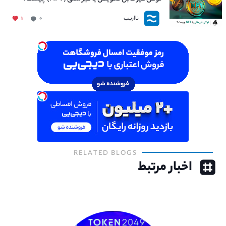
نااریب
۱
۰
RELATED BLOGS
اخبار مرتبط