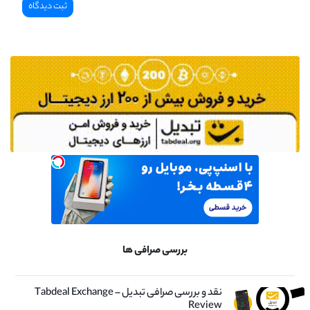
بررسی صرافی ها
نقد و بررسی صرافی تبدیل – Tabdeal Exchange
Review