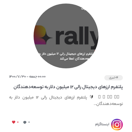
۰۰:۰۰ جمعه - ۱۴۰۰/۷/۳۰
#خبری
پلتفرم ارزهای دیجیتال رالی ۱۲ میلیون دلار به توسعه‌دهندگان
اعطا می‌کند
👇🏻👇🏻👇🏻 🔰 پلتفرم ارزهای دیجیتال رالی ۱۲ میلیون دلار به
توسعه‌دهندگان...
۰
۰
اینستاگرام