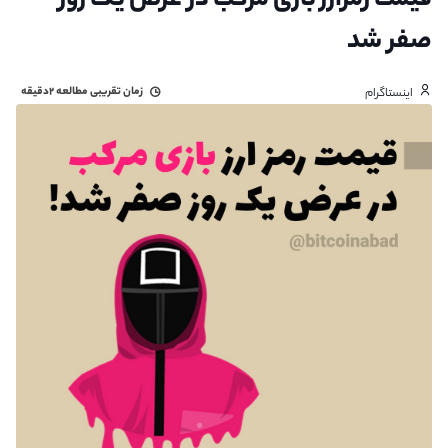
قیمت رمزارز بازی مرکب در عرض یک روز
صفر شد
زمان تقریبی مطالعه
۲دقیقه
اینستاگرام