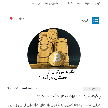
کوین ها، توکن بومی UNI، سود بیشتری را نشان می‌دهد.
۰
۰
نااریب
۰۰:۰۰ سه شنبه - ۱۴۰۰/۸/۱۱
#آموزشی
چگونه می‌شود از ارزدیجیتال درآمدزایی کرد؟
در این مطلب از مجله کریپتو به معرفی راه های درآمدزایی از ارزدیجیتال یا