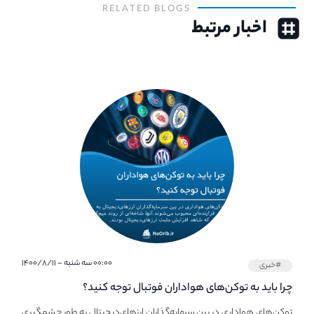
RELATED BLOGS
اخبار مرتبط
۰۰:۰۰ سه شنبه - ۱۴۰۰/۸/۱۱
#خبری
چرا باید به توکن‌های هواداران فوتبال توجه کنید؟
توکن‌های هواداری در بین سرمایه‌گذاران ارزهای‌دیجیتال به طور چشمگیری