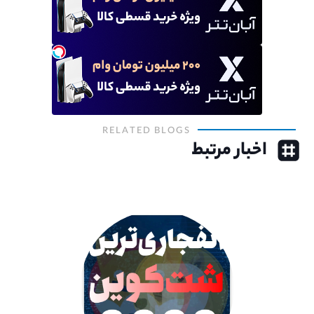
RELATED BLOGS
اخبار مرتبط