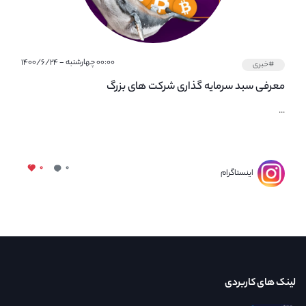
۰۰:۰۰ چهارشنبه - ۱۴۰۰/۶/۲۴
#خبری
معرفی سبد سرمایه گذاری شرکت های بزرگ
...
۰
۰
اینستاگرام
لینک های کاربردی