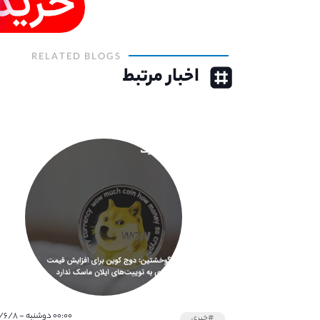
RELATED BLOGS
اخبار مرتبط
۰۰:۰۰ دوشنبه - ۱۴۰۰/۶/۸
#خبری