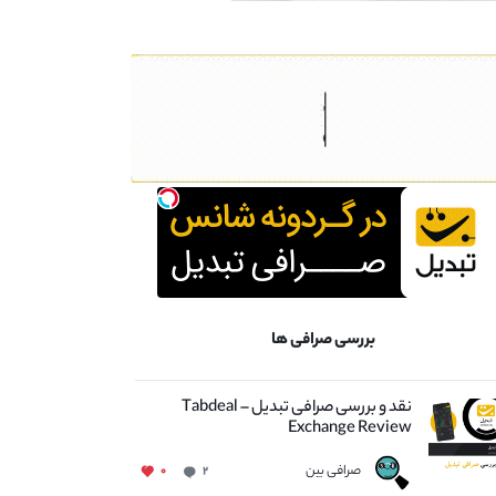
بررسی صرافی ها
نقد و بررسی صرافی تبدیل – Tabdeal
Exchange Review
صرافی بین
۰
۲