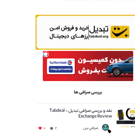
بررسی صرافی ها
نقد و بررسی صرافی تبدیل – Tabdeal
Exchange Review
صرافی بین
۰
۲