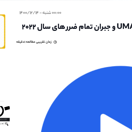
۰۰:۰۰ شنبه - ۱۴۰۰/۱۲/۱۴
زمان تقریبی مطالعه
۱دقیقه