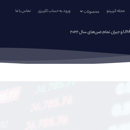
مجله کریپتو
ورود به حساب کاربری
تماس با ما
محصولات