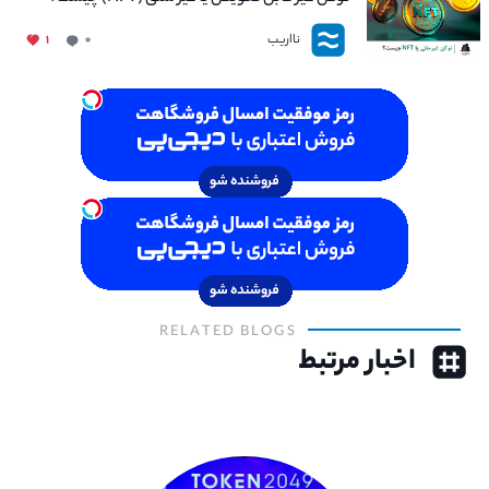
نااریب
۱
۰
RELATED BLOGS
اخبار مرتبط