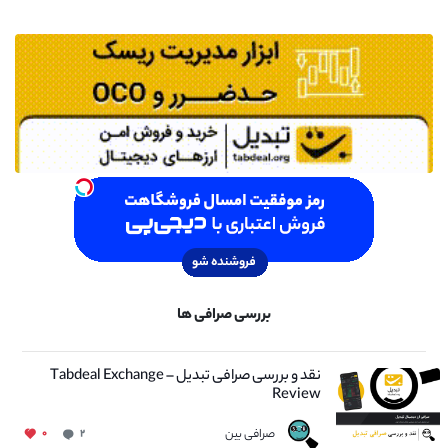
بررسی صرافی ها
نقد و بررسی صرافی تبدیل – Tabdeal Exchange
Review
صرافی بین
۰
۲