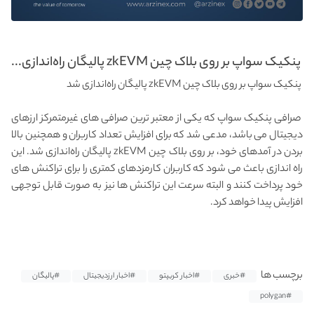
پنکیک سواپ بر روی بلاک چین zkEVM پالیگان راه‌اندازی...
پنکیک سواپ بر روی بلاک چین zkEVM پالیگان راه‌اندازی شد
صرافی پنکیک سواپ که یکی از معتبر ترین صرافی های غیرمتمرکز ارزهای
دیجیتال می باشد، مدعی شد که برای افزایش تعداد کاربران و همچنین بالا
بردن در آمدهای خود، بر روی بلاک چین zkEVM پالیگان راه‌اندازی شد. این
راه اندازی باعث می شود که کاربران کارمزدهای کمتری را برای تراکنش های
خود پرداخت کنند و البته سرعت این تراکنش ها نیز به صورت قابل توجهی
افزایش پیدا خواهد کرد.
برچسب ها
#خبری
#اخبار کریپتو
#اخبار ارزدیجیتال
#پالیگان
#polygan