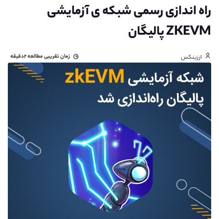
راه اندازی رسمی شبکه ی آزمایشی
ZKEVM پالیگان
زمان تقریبی مطالعه
۲دقیقه
ارزینکس