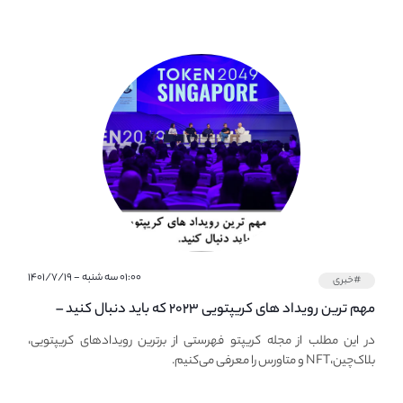
۰۱:۰۰ سه شنبه - ۱۴۰۱/۷/۱۹
#خبری
مهم ترین رویداد های کریپتویی ۲۰۲۳ که باید دنبال کنید –
معرفی بهترین رویداد های جهانی
در این مطلب از مجله کریپتو فهرستی از برترین رویدادهای کریپتویی،
بلاک‌چین،NFT و متاورس را معرفی می‌کنیم.