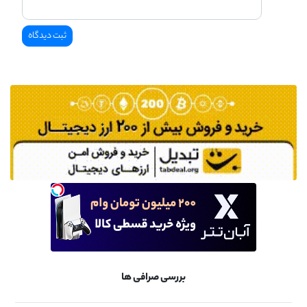
بررسی صرافی ها