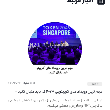
اخبار مرتبط
۰۱:۰۰ شنبه - ۱۴۰۱/۱۲/۲۷
#خبری
مهم ترین رویداد های کریپتویی ۲۰۲۳ که باید دنبال کنید –
معرفی بهترین رویداد های جهانی
در این مطلب از مجله کریپتو فهرستی از برترین رویدادهای کریپتویی،
بلاک‌چین،NFT و متاورس را معرفی می‌کنیم.