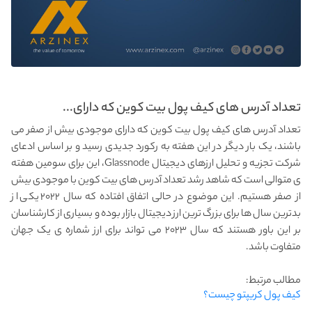
تعداد آدرس‌ های کیف پول بیت‌ کوین که دارای...
تعداد آدرس‌ های کیف پول بیت‌ کوین که دارای موجودی بیش از صفر می
باشند، یک بار دیگر در این هفته به رکورد جدیدی رسید و بر اساس ادعای
شرکت تجزیه و تحلیل ارزهای دیجیتال Glassnode، این برای سومین هفته
ی متوالی است که شاهد رشد تعداد آدرس های بیت کوین با موجودی بیش
از صفر هستیم. این موضوع در حالی اتفاق افتاده که سال ۲۰۲۲ یکی از
بدترین سال ها برای بزرگ ترین ارز دیجیتال بازار بوده و بسیاری از کارشناسان
بر این باور هستند که سال ۲۰۲۳ می تواند برای ارز شماره ی یک جهان
متفاوت باشد.
مطالب مرتبط:
کیف پول کریپتو چیست؟