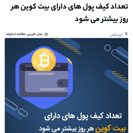
تعداد کیف‌ پول‌ های دارای بیت کوین هر
روز بیشتر می شود
زمان تقریبی مطالعه
۲دقیقه
ارزینکس