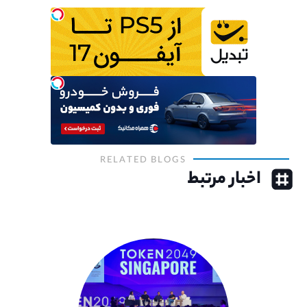
RELATED BLOGS
اخبار مرتبط