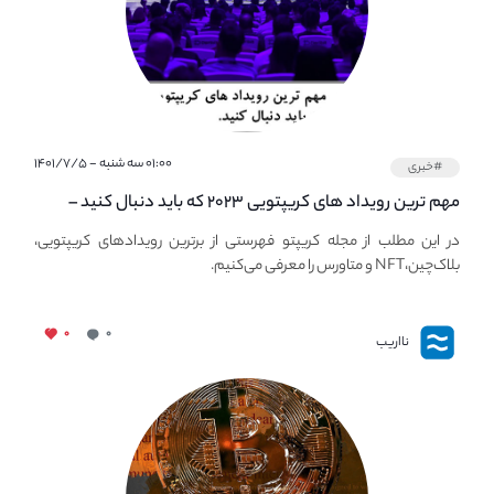
۰۱:۰۰ سه شنبه - ۱۴۰۱/۷/۵
#خبری
مهم ترین رویداد های کریپتویی ۲۰۲۳ که باید دنبال کنید –
معرفی بهترین رویداد های جهانی
در این مطلب از مجله کریپتو فهرستی از برترین رویدادهای کریپتویی،
بلاک‌چین،NFT و متاورس را معرفی می‌کنیم.
۰
۰
نااریب