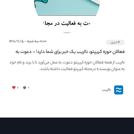
۰۱:۰۰ سه شنبه - ۱۴۰۱/۷/۵
#خبری
فعالان حوزه کریپتو، نااریب یک خبر برای شما دارد! – دعوت به
فعالیت در مجله کریپتو
نااریب از همه فعالان حوزه کریپتو دعوت به عمل می‌آورد تا با برند و نام خود
به عنوان نویسنده در مجله کریپتو فعالیت داشته باشند.
۱
۱
نااریب