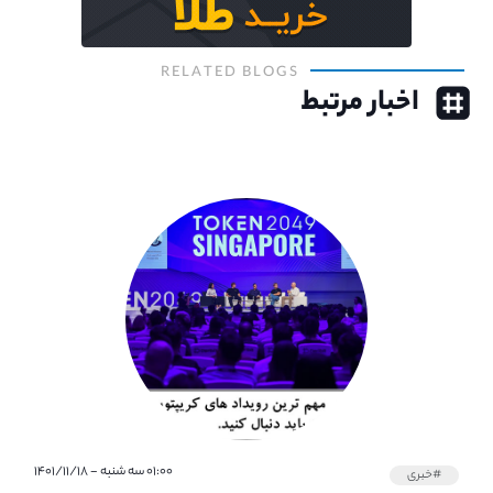
RELATED BLOGS
اخبار مرتبط
۰۱:۰۰ سه شنبه - ۱۴۰۱/۱۱/۱۸
#خبری