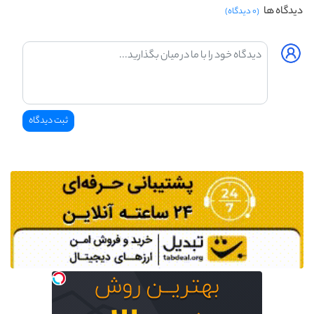
دیدگاه ها
(۰ دیدگاه)