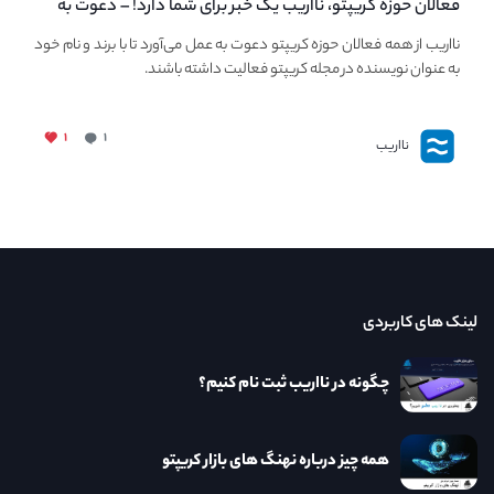
فعالان حوزه کریپتو، نااریب یک خبر برای شما دارد! – دعوت به
فعالیت در مجله کریپتو
نااریب از همه فعالان حوزه کریپتو دعوت به عمل می‌آورد تا با برند و نام خود
به عنوان نویسنده در مجله کریپتو فعالیت داشته باشند.
۱
۱
نااریب
لینک های کاربردی
چگونه در نااریب ثبت نام کنیم؟
همه چیز درباره نهنگ های بازار کریپتو