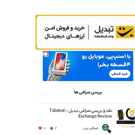
بررسی صرافی ها
نقد و بررسی صرافی تبدیل – Tabdeal
Exchange Review
صرافی بین
۰
۲