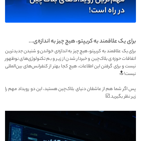
برای یک علاقمند به کریپتو، هیچ چیز به اندازه‌ی...
برای یک علاقمند به کریپتو، هیچ چیز به اندازه‌ی خواندن و شنیدن جدیدترین
اتفاقات حوزه‌ی بلاک‌چین و خبردار شدن از زیر و بم تکنولوژی‌های نوظهور
نیست و برای گرفتن این اطلاعات، هیچ کجا بهتر از کنفرانس‌های بین‌المللی
نیست!🔝
‌پس اگر شما هم از عاشقان دنیای بلاک‌چین هستید، این دو رویداد مهم را
زیر نظر بگیرید.☑️