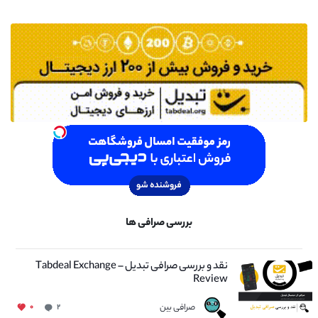
بررسی صرافی ها
نقد و بررسی صرافی تبدیل – Tabdeal Exchange
Review
صرافی بین
۰
۲