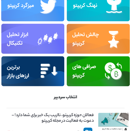
انتخاب سردبیر
فعالان حوزه کریپتو، نااریب یک خبر برای شما دارد! –
دعوت به فعالیت در مجله کریپتو