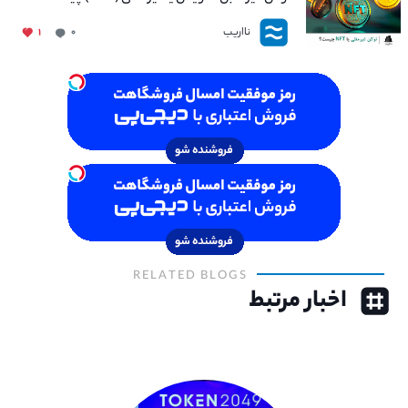
نااریب
۱
۰
RELATED BLOGS
اخبار مرتبط