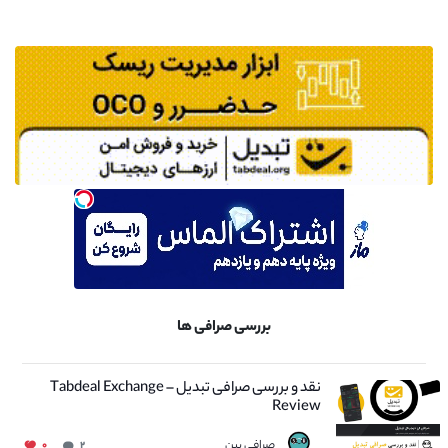
بررسی صرافی ها
نقد و بررسی صرافی تبدیل – Tabdeal Exchange
Review
صرافی بین
۰
۲