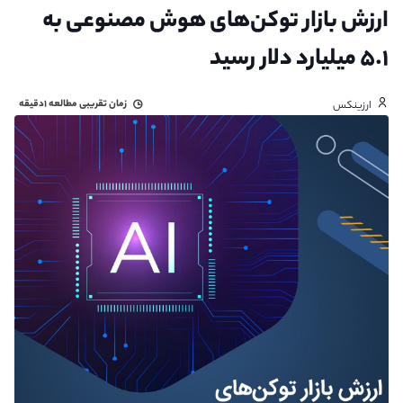
ارزش بازار توکن‌های هوش مصنوعی به
۵.۱ میلیارد دلار رسید
زمان تقریبی مطالعه
۱دقیقه
ارزینکس