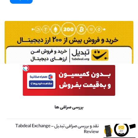
بررسی صرافی ها
نقد و بررسی صرافی تبدیل – Tabdeal Exchange
Review