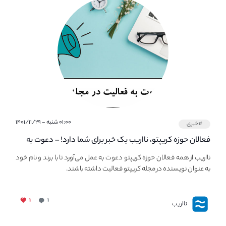
۰۱:۰۰ شنبه - ۱۴۰۱/۱۱/۲۹
#خبری
فعالان حوزه کریپتو، نااریب یک خبر برای شما دارد! – دعوت به
فعالیت در مجله کریپتو
نااریب از همه فعالان حوزه کریپتو دعوت به عمل می‌آورد تا با برند و نام خود
به عنوان نویسنده در مجله کریپتو فعالیت داشته باشند.
۱
۱
نااریب