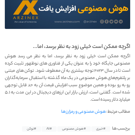
اگرچه ممکن است خیلی زود به نظر برسد، اما...
اگرچه ممکن است خیلی زود به نظر برسد، اما به نظر می رسد هوش
مصنوعی جایگاه خود را به عنوان یکی از فناوری های نوظهور تثبیت کرده
است تا در سال ۲۰۲۳ توجه بیشتری به آن معطوف شود. توکن‌ های مبتنی
بر پلتفرم‌های هوش مصنوعی در یک ماه گذشته با استقبال سرمایه‌گذاران
رو به رو بوده و همین موضوع سبب افزایش قیمت آن به حد قابل توجهی
شده است. گفتنی است، ارزش بازار این ارزهای دیجیتال در این مدت به ۵.۱
میلیارد دلار رسیده است.
مطالب مرتبط:
هوش مصنوعی و رمزارز ها
برچسب ها
#خبری
#هوش مصنوعی
#AI
#توکن