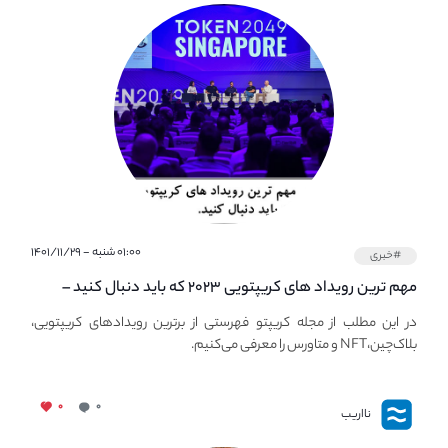
۰۱:۰۰ شنبه - ۱۴۰۱/۱۱/۲۹
#خبری
مهم ترین رویداد های کریپتویی ۲۰۲۳ که باید دنبال کنید –
معرفی بهترین رویداد های جهانی
در این مطلب از مجله کریپتو فهرستی از برترین رویدادهای کریپتویی،
بلاک‌چین،NFT و متاورس را معرفی می‌کنیم.
۰
۰
نااریب