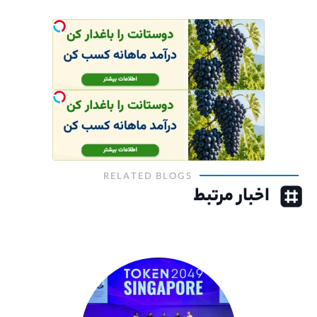
RELATED BLOGS
اخبار مرتبط