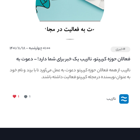
۰۱:۰۰ چهارشنبه - ۱۴۰۱/۸/۱۸
#خبری
فعالان حوزه کریپتو، نااریب یک خبر برای شما دارد! – دعوت به
فعالیت در مجله کریپتو
نااریب از همه فعالان حوزه کریپتو دعوت به عمل می‌آورد تا با برند و نام خود
به عنوان نویسنده در مجله کریپتو فعالیت داشته باشند.
۱
۱
نااریب