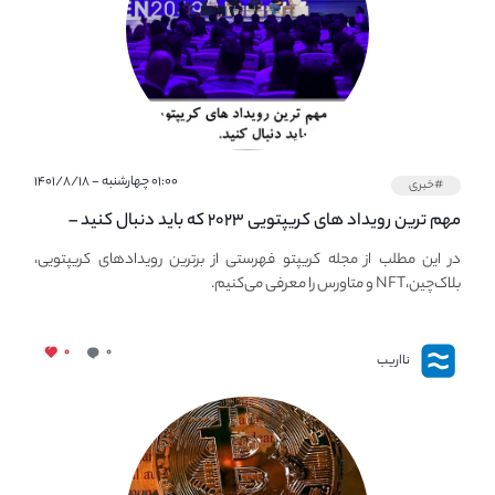
۰۱:۰۰ چهارشنبه - ۱۴۰۱/۸/۱۸
#خبری
مهم ترین رویداد های کریپتویی ۲۰۲۳ که باید دنبال کنید –
معرفی بهترین رویداد های جهانی
در این مطلب از مجله کریپتو فهرستی از برترین رویدادهای کریپتویی،
بلاک‌چین،NFT و متاورس را معرفی می‌کنیم.
۰
۰
نااریب