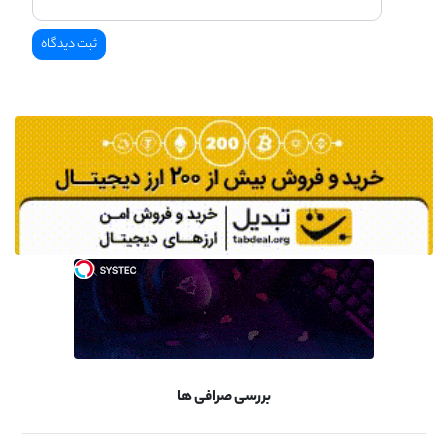
بررسی صرافی ها