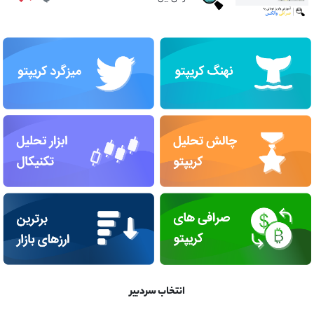
انتخاب سردبیر