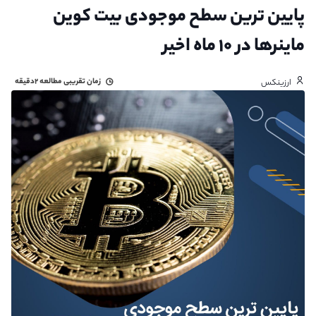
پایین ترین سطح موجودی بیت کوین
ماینرها در ۱۰ ماه اخیر
زمان تقریبی مطالعه
۲دقیقه
ارزینکس