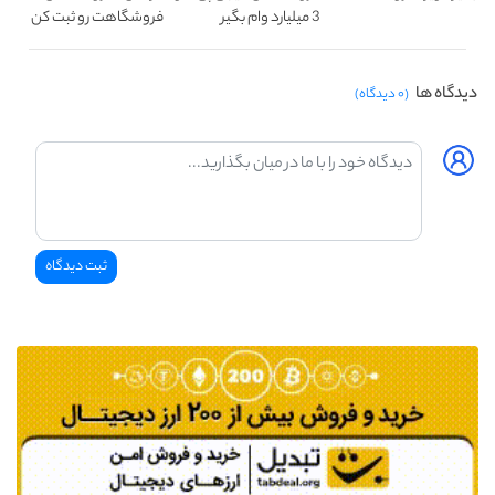
3 میلیارد وام بگیر
فروشگاهت رو ثبت کن
دیدگاه ها
(۰ دیدگاه)