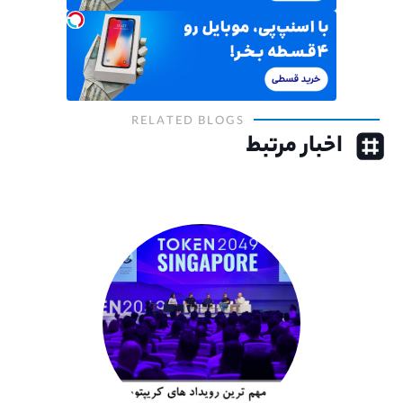
RELATED BLOGS
اخبار مرتبط