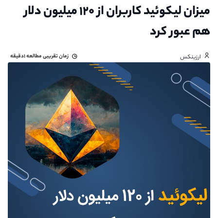
میزان لیکوئید کاربران از ۱۲۰ میلیون دلار
هم عبور کرد
زمان تقریبی مطالعه
۱دقیقه
ارزینکس