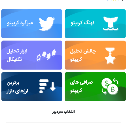
انتخاب سردبیر