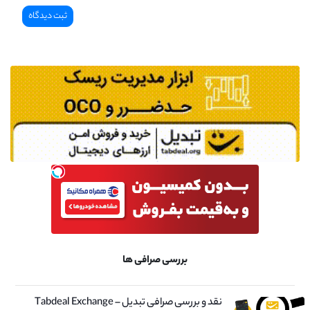
بررسی صرافی ها
نقد و بررسی صرافی تبدیل – Tabdeal Exchange