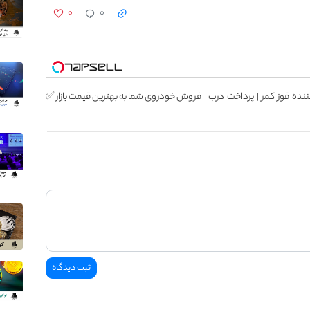
۰
۰
ننده قوز کمر | پرداخت درب
فروش خودروی شما به بهترین قیمت بازار ✅