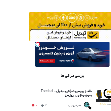
بررسی صرافی ها
نقد و بررسی صرافی تبدیل – Tabdeal
Exchange Review
صرافی بین
۰
۲