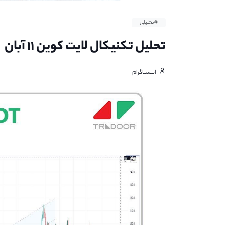
#تحلیلی
تحلیل تکنیکال لایت کوین ۱۱ آبان
اینستاگرام