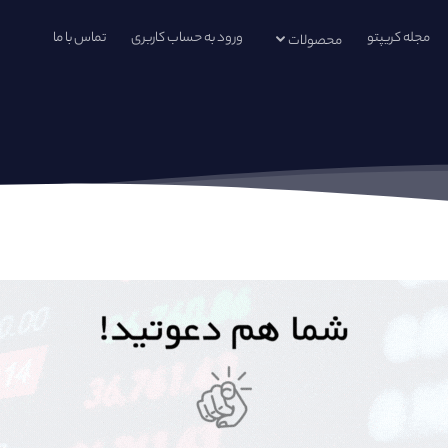
مجله کریپتو
ورود به حساب کاربری
تماس با ما
محصولات