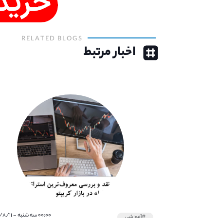
RELATED BLOGS
اخبار مرتبط
۰۰:۰۰ سه شنبه - ۱۴۰۰/۸/۱۱
#آموزشی