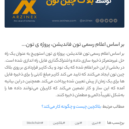
بر اساس اعلام رسمی تون فاندیشن، پروژه ی تون...
بر اساس اعلام رسمی تون فاندیشن، پروژه ی تون استوریج به عنوان یک راه‌
حل غیرمتمرکز ذخیره‌ سازی داده و اشتراک‌گذاری فایل راه اندازی شده است.
در بخشی از این خبر اعلام شده که یک نود و یک کاربر قراردادی بر روی بلاک
چین تون ایجاد می‌کنند که تایید می کند کاربر مبلغ ثابتی را برای ذخیره فایل‌
ها برای یک زمان از پیش‌ تعیین‌ شده پرداخت می‌کند. همچنین در این بیانیه
آمده که این ساز و کار تضمین می‌کند که کاربران می‌توانند داده‌ ها را
به‌شکل تقریباً دائمی و مطمئن ذخیره کنند.
مطالب مرتبط:
بلاکچین چیست و چگونه کار می‌کند؟
برچسب ها
#خبری
#تون
#بلاکچین
#blockchain