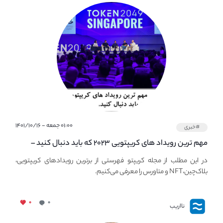
۰۱:۰۰ جمعه - ۱۴۰۱/۱۰/۱۶
#خبری
مهم ترین رویداد های کریپتویی ۲۰۲۳ که باید دنبال کنید –
معرفی بهترین رویداد های جهانی
در این مطلب از مجله کریپتو فهرستی از برترین رویدادهای کریپتویی،
بلاک‌چین،NFT و متاورس را معرفی می‌کنیم.
۰
۰
نااریب