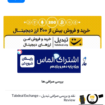
بررسی صرافی ها
نقد و بررسی صرافی تبدیل – Tabdeal Exchange
Review