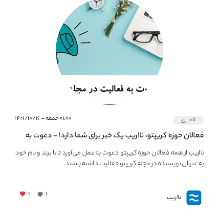
۰۱:۰۰ جمعه - ۱۴۰۱/۱۰/۱۶
#خبری
فعالان حوزه کریپتو، نااریب یک خبر برای شما دارد! – دعوت به
فعالیت در مجله کریپتو
نااریب از همه فعالان حوزه کریپتو دعوت به عمل می‌آورد تا با برند و نام خود
به عنوان نویسنده در مجله کریپتو فعالیت داشته باشند.
۱
۱
نااریب